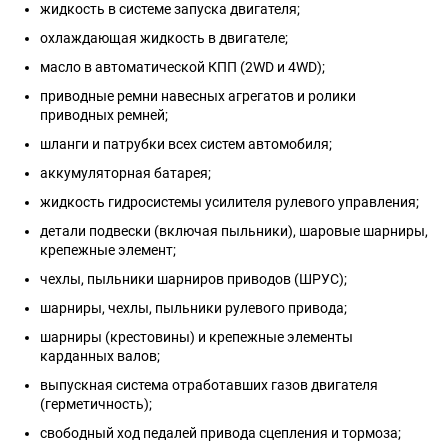
жидкость в системе запуска двигателя;
охлаждающая жидкость в двигателе;
масло в автоматической КПП (2WD и 4WD);
приводные ремни навесных агрегатов и ролики
приводных ремней;
шланги и патрубки всех систем автомобиля;
аккумуляторная батарея;
жидкость гидросистемы усилителя рулевого управления;
детали подвески (включая пыльники), шаровые шарниры,
крепежные элемент;
чехлы, пыльники шарниров приводов (ШРУС);
шарниры, чехлы, пыльники рулевого привода;
шарниры (крестовины) и крепежные элементы
карданных валов;
выпускная система отработавших газов двигателя
(герметичность);
свободный ход педалей привода сцепления и тормоза;