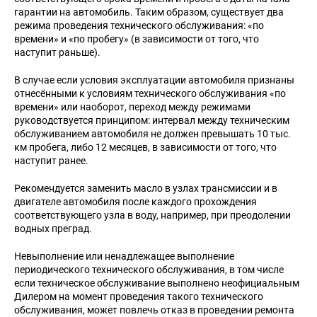
гарантии на автомобиль. Таким образом, существует два
режима проведения технического обслуживания: «по
времени» и «по пробегу» (в зависимости от того, что
наступит раньше).
В случае если условия эксплуатации автомобиля признаны
отнесёнными к условиям технического обслуживания «по
времени» или наоборот, переход между режимами
руководствуется принципом: интервал между техническим
обслуживанием автомобиля не должен превышать 10 тыс.
км пробега, либо 12 месяцев, в зависимости от того, что
наступит ранее.
Рекомендуется заменить масло в узлах трансмиссии и в
двигателе автомобиля после каждого прохождения
соответствующего узла в воду, например, при преодолении
водных преград.
Невыполнение или ненадлежащее выполнение
периодического технического обслуживания, в том числе
если техническое обслуживание выполнено неофициальным
Дилером на момент проведения такого технического
обслуживания, может повлечь отказ в проведении ремонта