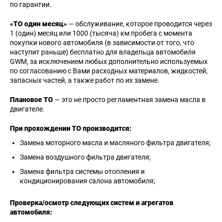
по гарантии.
«ТО один месяц»
— обслуживание, которое проводится через
1 (один) месяц или 1000 (тысяча) км пробега с момента
покупки нового автомобиля (в зависимости от того, что
наступит раньше) бесплатно для владельца автомобиля
GWM, за исключением любых дополнительно используемых
по согласованию с Вами расходных материалов, жидкостей,
запасных частей, а также работ по их замене.
Плановое ТО
— это не просто регламентная замена масла в
двигателе.
При прохождении ТО производится:
Замена моторного масла и масляного фильтра двигателя;
Замена воздушного фильтра двигателя;
Замена фильтра системы отопления и
кондиционирования салона автомобиля;
Проверка/осмотр следующих систем и агрегатов
автомобиля: